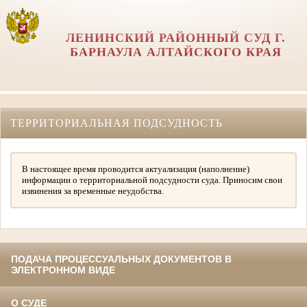
ЛЕНИНСКИЙ РАЙОННЫЙ СУД Г.
БАРНАУЛА АЛТАЙСКОГО КРАЯ
ТЕРРИТОРИАЛЬНАЯ ПОДСУДНОСТЬ
В настоящее время проводится актуализация (наполнение)
информации о территориальной подсудности суда. Приносим свои
извинения за временные неудобства.
ПОДАЧА ПРОЦЕССУАЛЬНЫХ ДОКУМЕНТОВ В
ЭЛЕКТРОННОМ ВИДЕ
О СУДЕ