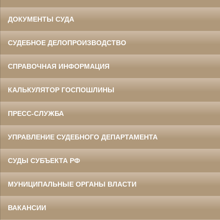
ДОКУМЕНТЫ СУДА
СУДЕБНОЕ ДЕЛОПРОИЗВОДСТВО
СПРАВОЧНАЯ ИНФОРМАЦИЯ
КАЛЬКУЛЯТОР ГОСПОШЛИНЫ
ПРЕСС-СЛУЖБА
УПРАВЛЕНИЕ СУДЕБНОГО ДЕПАРТАМЕНТА
СУДЫ СУБЪЕКТА РФ
МУНИЦИПАЛЬНЫЕ ОРГАНЫ ВЛАСТИ
ВАКАНСИИ