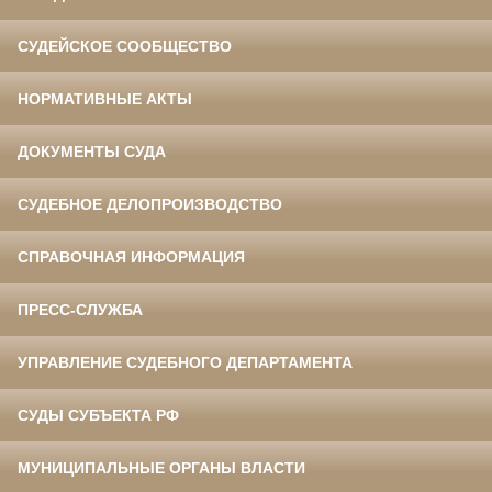
СУДЕЙСКОЕ СООБЩЕСТВО
НОРМАТИВНЫЕ АКТЫ
ДОКУМЕНТЫ СУДА
СУДЕБНОЕ ДЕЛОПРОИЗВОДСТВО
СПРАВОЧНАЯ ИНФОРМАЦИЯ
ПРЕСС-СЛУЖБА
УПРАВЛЕНИЕ СУДЕБНОГО ДЕПАРТАМЕНТА
СУДЫ СУБЪЕКТА РФ
МУНИЦИПАЛЬНЫЕ ОРГАНЫ ВЛАСТИ