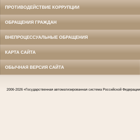
ПРОТИВОДЕЙСТВИЕ КОРРУПЦИИ
ОБРАЩЕНИЯ ГРАЖДАН
ВНЕПРОЦЕССУАЛЬНЫЕ ОБРАЩЕНИЯ
КАРТА САЙТА
ОБЫЧНАЯ ВЕРСИЯ САЙТА
2006-2026
«Государственная автоматизированная система Российской Федераци