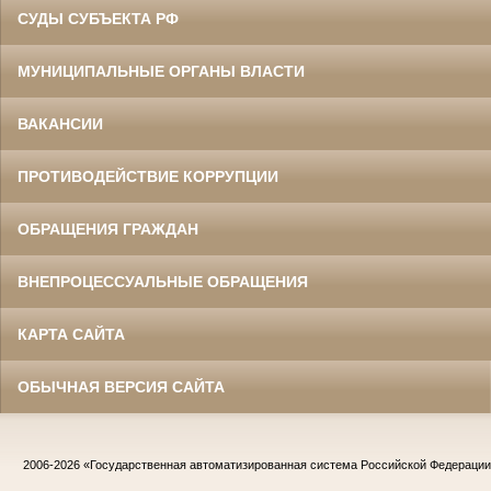
СУДЫ СУБЪЕКТА РФ
МУНИЦИПАЛЬНЫЕ ОРГАНЫ ВЛАСТИ
ВАКАНСИИ
ПРОТИВОДЕЙСТВИЕ КОРРУПЦИИ
ОБРАЩЕНИЯ ГРАЖДАН
ВНЕПРОЦЕССУАЛЬНЫЕ ОБРАЩЕНИЯ
КАРТА САЙТА
ОБЫЧНАЯ ВЕРСИЯ САЙТА
2006-2026
«Государственная автоматизированная система Российской Федераци