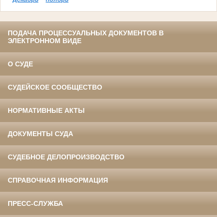
ПОДАЧА ПРОЦЕССУАЛЬНЫХ ДОКУМЕНТОВ В
ЭЛЕКТРОННОМ ВИДЕ
О СУДЕ
СУДЕЙСКОЕ СООБЩЕСТВО
НОРМАТИВНЫЕ АКТЫ
ДОКУМЕНТЫ СУДА
СУДЕБНОЕ ДЕЛОПРОИЗВОДСТВО
СПРАВОЧНАЯ ИНФОРМАЦИЯ
ПРЕСС-СЛУЖБА