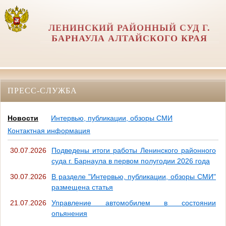
ЛЕНИНСКИЙ РАЙОННЫЙ СУД Г.
БАРНАУЛА АЛТАЙСКОГО КРАЯ
ПРЕСС-СЛУЖБА
Новости
Интервью, публикации, обзоры СМИ
Контактная информация
30.07.2026
Подведены итоги работы Ленинского районного
суда г. Барнаула в первом полугодии 2026 года
30.07.2026
В разделе "Интервью, публикации, обзоры СМИ"
размещена статья
21.07.2026
Управление автомобилем в состоянии
опьянения