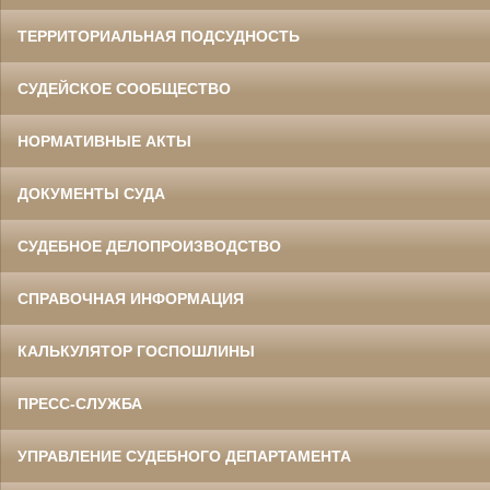
ТЕРРИТОРИАЛЬНАЯ ПОДСУДНОСТЬ
СУДЕЙСКОЕ СООБЩЕСТВО
НОРМАТИВНЫЕ АКТЫ
ДОКУМЕНТЫ СУДА
СУДЕБНОЕ ДЕЛОПРОИЗВОДСТВО
СПРАВОЧНАЯ ИНФОРМАЦИЯ
КАЛЬКУЛЯТОР ГОСПОШЛИНЫ
ПРЕСС-СЛУЖБА
УПРАВЛЕНИЕ СУДЕБНОГО ДЕПАРТАМЕНТА