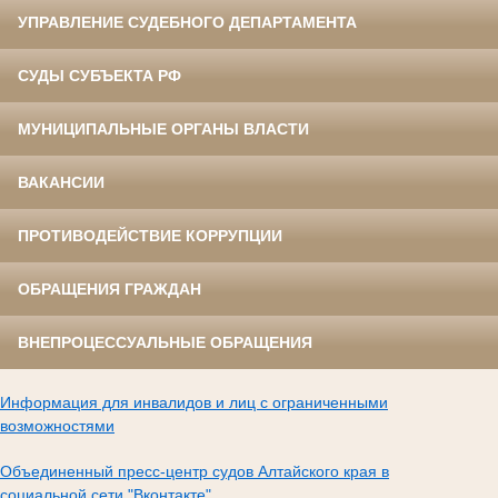
УПРАВЛЕНИЕ СУДЕБНОГО ДЕПАРТАМЕНТА
СУДЫ СУБЪЕКТА РФ
МУНИЦИПАЛЬНЫЕ ОРГАНЫ ВЛАСТИ
ВАКАНСИИ
ПРОТИВОДЕЙСТВИЕ КОРРУПЦИИ
ОБРАЩЕНИЯ ГРАЖДАН
ВНЕПРОЦЕССУАЛЬНЫЕ ОБРАЩЕНИЯ
Информация для инвалидов и лиц с ограниченными
возможностями
Объединенный пресс-центр судов Алтайского края в
социальной сети "Вконтакте"