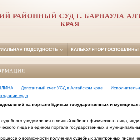
ИЙ РАЙОННЫЙ СУД Г. БАРНАУЛА АЛ
КРАЯ
РИАЛЬНАЯ ПОДСУДНОСТЬ
КАЛЬКУЛЯТОР ГОСПОШЛИНЫ
ОРМАЦИЯ
ШЛИНА
Депозитный счет УСД в Алтайском крае
Исполнительн
в здании суда
едомлений на портале Единых государственных и муниципал
судебного уведомления в личный кабинет физического лица, инди
еского лица на едином портале государственных и муниципальных
процесса о возможности получения судебных электронных писем ч